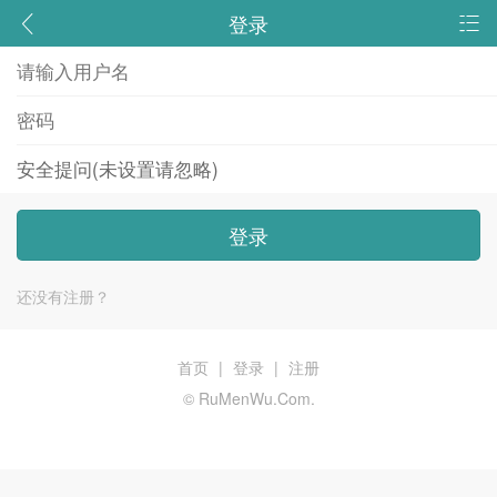
登录
登录
还没有注册？
首页
|
登录
|
注册
© RuMenWu.Com.