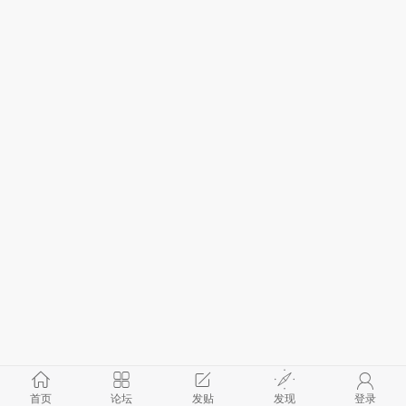
首页
论坛
发贴
发现
登录